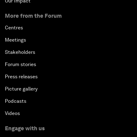
Our Impact
More from the Forum
Centres
Meetings
Stakeholders
Forum stories
Press releases
Picture gallery
Podcasts
Videos
Engage with us