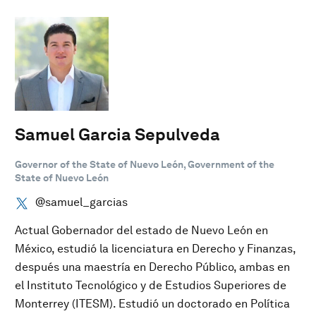
Samuel Garcia Sepulveda
Governor of the State of Nuevo León, Government of the
State of Nuevo León
@samuel_garcias
Actual Gobernador del estado de Nuevo León en
México, estudió la licenciatura en Derecho y Finanzas,
después una maestría en Derecho Público, ambas en
el Instituto Tecnológico y de Estudios Superiores de
Monterrey (ITESM). Estudió un doctorado en Política