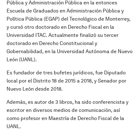
Pública y Administración Pública en la entonces
Escuela de Graduados en Administración Pública y
Política Pública (EGAP) del Tecnológico de Monterrey,
y cursó otro doctorado en Derecho Fiscal en la
Universidad ITAC. Actualmente finalizó su tercer
doctorado en Derecho Constitucional y
Gobernabilidad, en la Universidad Autónoma de Nuevo
León (UANL).
Es fundador de tres bufetes jurídicos, fue Diputado
local por el Distrito 18 de 2015 a 2018, y Senador por
Nuevo León desde 2018.
Además, es autor de 3 libros, ha sido conferencista y
escritor en diversos medios de comunicación, así
como profesor en Maestría de Derecho Fiscal de la
UANL.