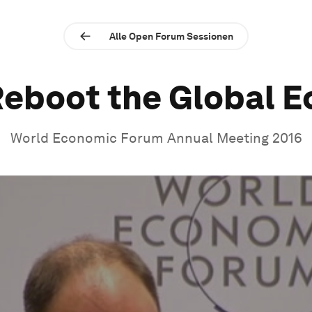
Alle Open Forum Sessionen
Reboot the Global 
World Economic Forum Annual Meeting 2016