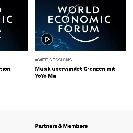
#WEF SESSIONS
tion
Musik überwindet Grenzen mit
YoYo Ma
Partners & Members