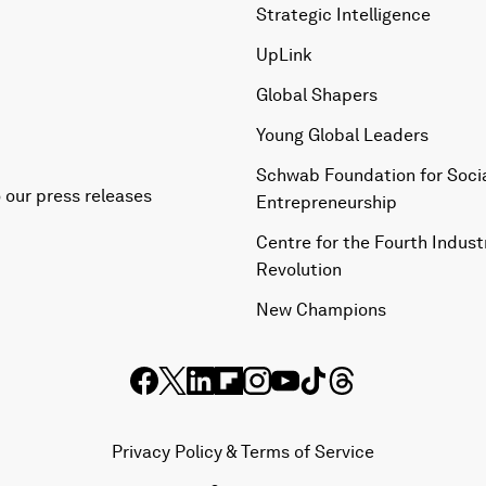
Strategic Intelligence
UpLink
Global Shapers
Young Global Leaders
Schwab Foundation for Soci
 our press releases
Entrepreneurship
Centre for the Fourth Industr
Revolution
New Champions
Privacy Policy & Terms of Service