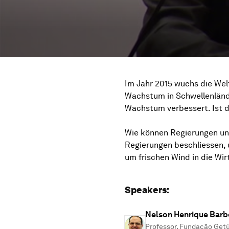
Im Jahr 2015 wuchs die Wel
Wachstum in Schwellenländer
Wachstum verbessert. Ist 
Wie können Regierungen 
Regierungen beschliessen,
um frischen Wind in die Wir
Speakers:
Nelson Henrique Barb
Professor, Fundação Getúl