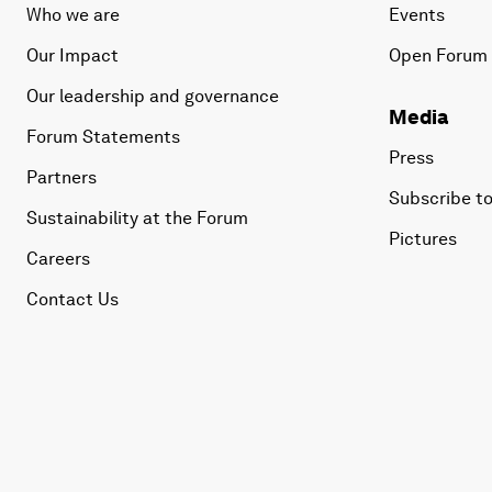
Who we are
Events
Our Impact
Open Forum
Our leadership and governance
Media
Forum Statements
Press
Partners
Subscribe to
Sustainability at the Forum
Pictures
Careers
Contact Us