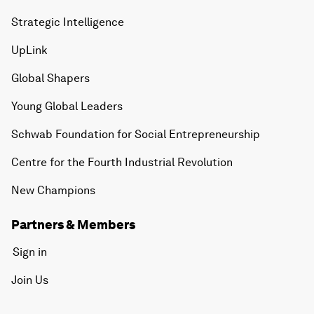
Strategic Intelligence
UpLink
Global Shapers
Young Global Leaders
Schwab Foundation for Social Entrepreneurship
Centre for the Fourth Industrial Revolution
New Champions
Partners & Members
Sign in
Join Us