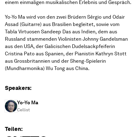
einem einmaligen musikalischen Erlebnis und Gespräch.
Yo-Yo Ma wird von den zwei Brüdern Sérgio und Odair
Assad (Guitarre) aus Brasilien begleitet, sowie vom
Tabla Virtuosen Sandeep Das aus Indien, dem aus
Russland stammenden Violinisten Johnny Gandelsman
aus den USA, der Galicischen Dudelsackpfeiferin
Cristina Pato aus Spanien, der Pianistin Kathryn Stott
aus Grossbritannien und der Sheng-Spielerin
(Mundharmonika) Wu Tong aus China.
Speakers:
Yo-Yo Ma
Cellist
Teilen: