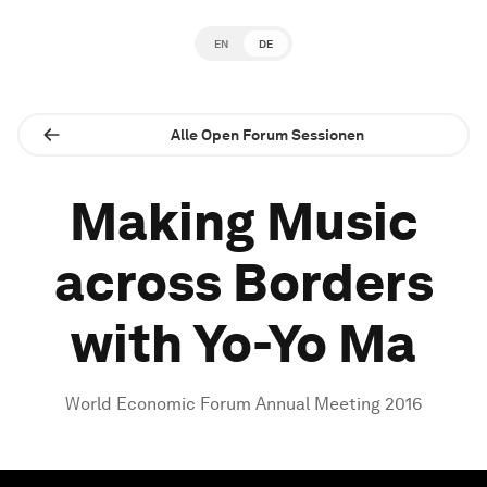
EN
DE
Alle Open Forum Sessionen
Making Music
across Borders
with Yo-Yo Ma
World Economic Forum Annual Meeting 2016