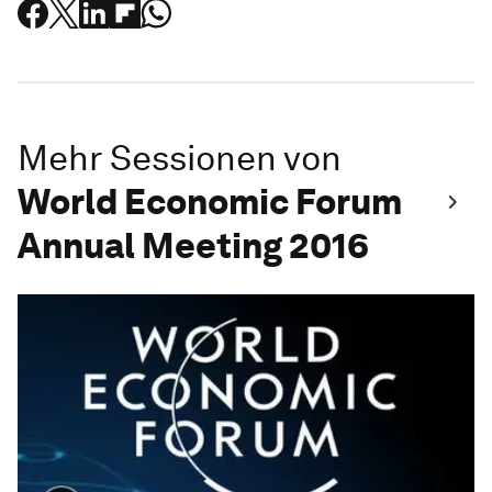
Mehr Sessionen von
World Economic Forum
Annual Meeting 2016