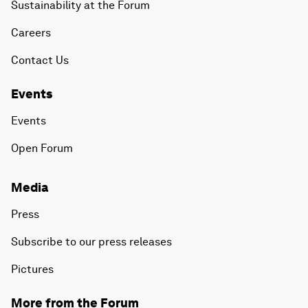
Sustainability at the Forum
Careers
Contact Us
Events
Events
Open Forum
Media
Press
Subscribe to our press releases
Pictures
More from the Forum