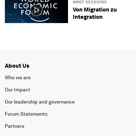
#WEF SESSIONS
Von Migration zu
Integration
About Us
Who we are
Our Impact
Our leadership and governance
Forum Statements
Partners