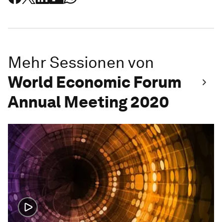
Mehr Sessionen von
World Economic Forum
Annual Meeting 2020