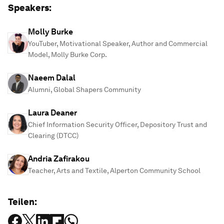
Speakers:
Molly Burke
YouTuber, Motivational Speaker, Author and Commercial
Model, Molly Burke Corp.
Naeem Dalal
Alumni, Global Shapers Community
Laura Deaner
Chief Information Security Officer, Depository Trust and
Clearing (DTCC)
Andria Zafirakou
Teacher, Arts and Textile, Alperton Community School
Teilen: