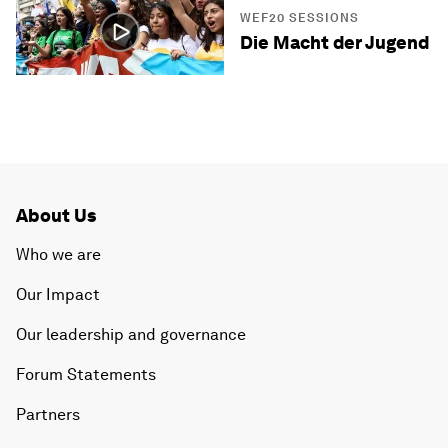
WEF20 SESSIONS
Die Macht der Jugend
About Us
Who we are
Our Impact
Our leadership and governance
Forum Statements
Partners