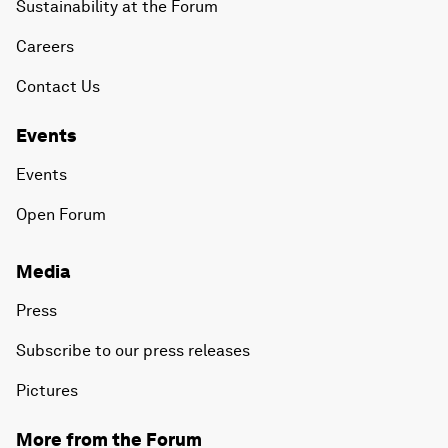
Sustainability at the Forum
Careers
Contact Us
Events
Events
Open Forum
Media
Press
Subscribe to our press releases
Pictures
More from the Forum