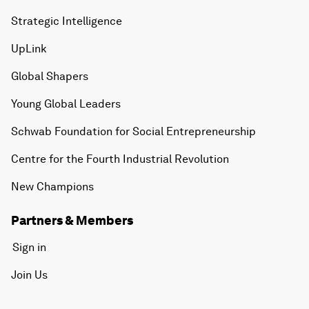
Strategic Intelligence
UpLink
Global Shapers
Young Global Leaders
Schwab Foundation for Social Entrepreneurship
Centre for the Fourth Industrial Revolution
New Champions
Partners & Members
Sign in
Join Us