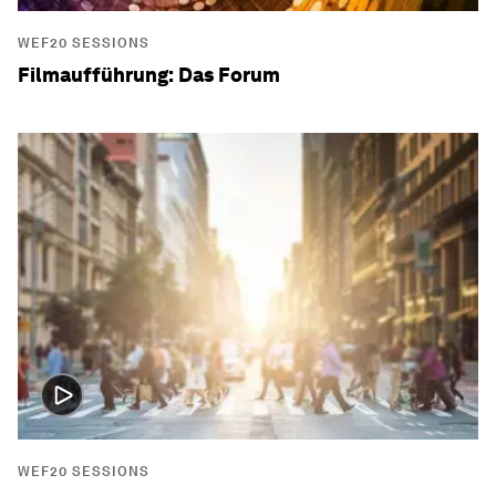
WEF20 SESSIONS
Filmaufführung: Das Forum
WEF20 SESSIONS