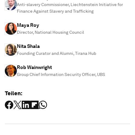
Anti-slavery Commissioner, Liechtenstein Initiative for
Finance Against Slavery and Trafficking
Maya Roy
Director, National Housing Council
Nita Shala
Founding Curator and Alumni, Tirana Hub
Rob Wainwright
Group Chief Information Security Officer, UBS
Teilen: