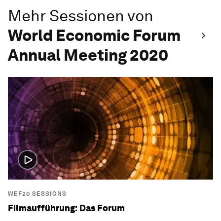
Mehr Sessionen von
World Economic Forum
Annual Meeting 2020
WEF20 SESSIONS
Filmaufführung: Das Forum