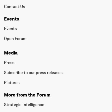
Contact Us
Events
Events
Open Forum
Media
Press
Subscribe to our press releases
Pictures
More from the Forum
Strategic Intelligence