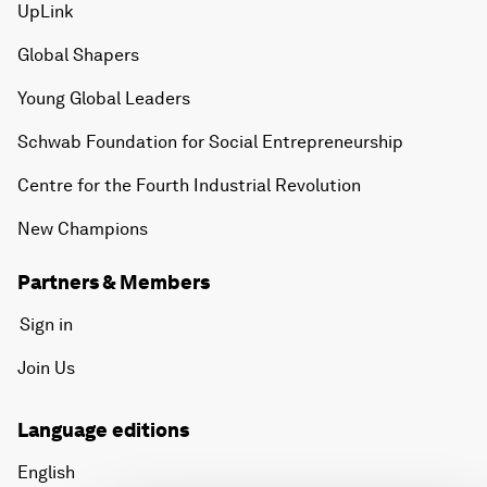
UpLink
Global Shapers
Young Global Leaders
Schwab Foundation for Social Entrepreneurship
Centre for the Fourth Industrial Revolution
New Champions
Partners & Members
Sign in
Join Us
Language editions
English