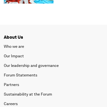
About Us
Who we are
Our Impact
Our leadership and governance
Forum Statements
Partners
Sustainability at the Forum
Careers