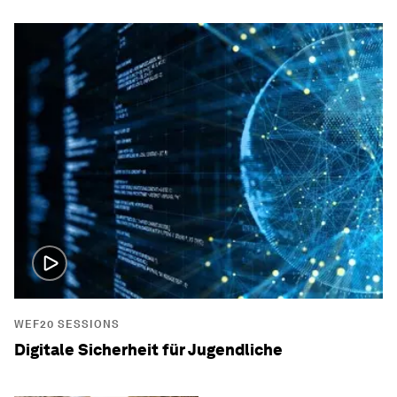
WEF20 SESSIONS
Digitale Sicherheit für Jugendliche