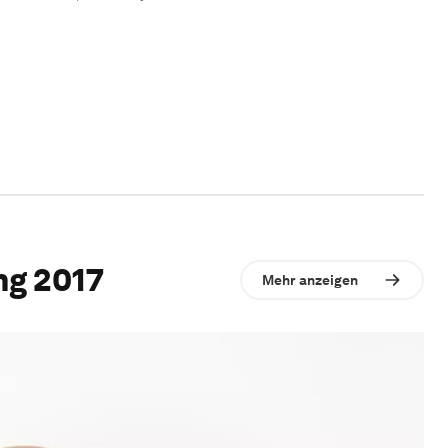
ng 2017
Mehr anzeigen