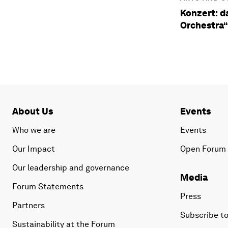
Konzert: 
Orchestra“
About Us
Events
Who we are
Events
Our Impact
Open Forum
Our leadership and governance
Media
Forum Statements
Press
Partners
Subscribe to
Sustainability at the Forum