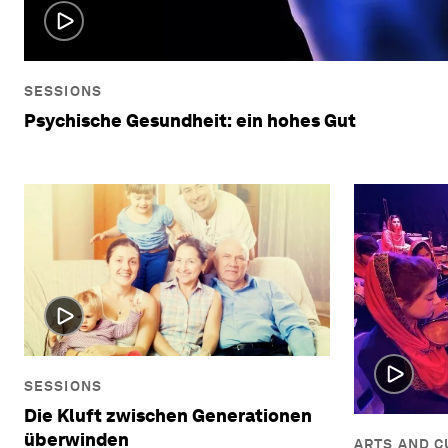
SESSIONS
Psychische Gesundheit: ein hohes Gut
SESSIONS
Die Kluft zwischen Generationen
überwinden
ARTS AND C