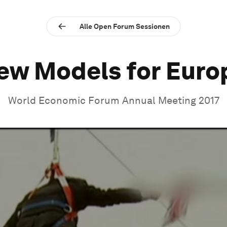
Alle Open Forum Sessionen
ew Models for Euro
World Economic Forum Annual Meeting 2017