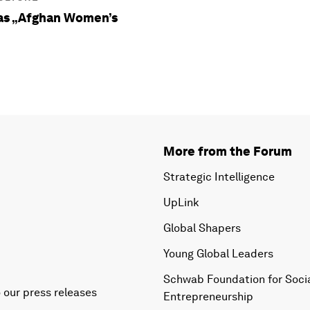
das „Afghan Women’s
More from the Forum
Strategic Intelligence
UpLink
Global Shapers
Young Global Leaders
Schwab Foundation for Soci
 our press releases
Entrepreneurship