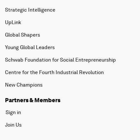
Strategic Intelligence
UpLink
Global Shapers
Young Global Leaders
Schwab Foundation for Social Entrepreneurship
Centre for the Fourth Industrial Revolution
New Champions
Partners & Members
Sign in
Join Us