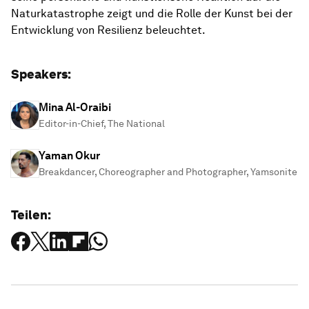
Naturkatastrophe zeigt und die Rolle der Kunst bei der
Entwicklung von Resilienz beleuchtet.
Speakers:
Mina Al-Oraibi
Editor-in-Chief, The National
Yaman Okur
Breakdancer, Choreographer and Photographer, Yamsonite
Teilen: