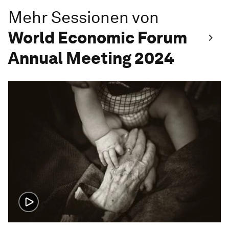
Mehr Sessionen von
World Economic Forum
Annual Meeting 2024