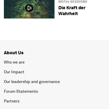
WEF24 SESSIONS
Die Kraft der
Wahrheit
About Us
Who we are
Our Impact
Our leadership and governance
Forum Statements
Partners