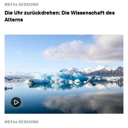
WEF24 SESSIONS
Die Uhr zurückdrehen: Die Wissenschaft des
Alterns
WEF24 SESSIONS