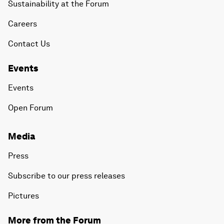
Sustainability at the Forum
Careers
Contact Us
Events
Events
Open Forum
Media
Press
Subscribe to our press releases
Pictures
More from the Forum