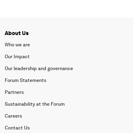
About Us
Who we are
Our Impact
Our leadership and governance
Forum Statements
Partners
Sustainability at the Forum
Careers
Contact Us