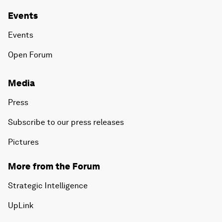
Events
Events
Open Forum
Media
Press
Subscribe to our press releases
Pictures
More from the Forum
Strategic Intelligence
UpLink