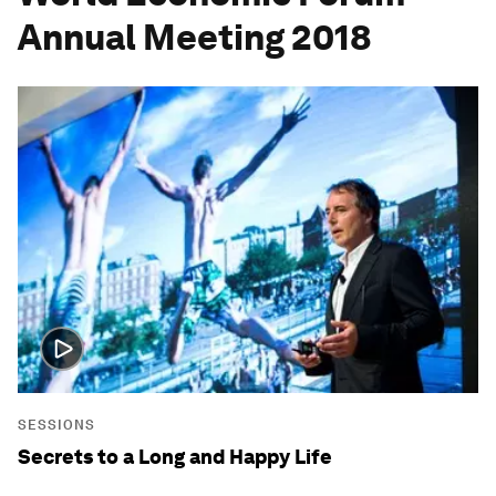
Annual Meeting 2018
SESSIONS
Secrets to a Long and Happy Life