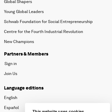
Global Shapers
Young Global Leaders
Schwab Foundation for Social Entrepreneurship
Centre for the Fourth Industrial Revolution
New Champions
Partners & Members
Sign in
Join Us
Language editions
English
Español
This website uses cookies