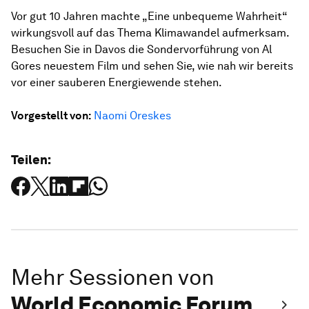
Vor gut 10 Jahren machte „Eine unbequeme Wahrheit“
wirkungsvoll auf das Thema Klimawandel aufmerksam.
Besuchen Sie in Davos die Sondervorführung von Al
Gores neuestem Film und sehen Sie, wie nah wir bereits
vor einer sauberen Energiewende stehen.
Vorgestellt von:
Naomi Oreskes
Teilen:
Mehr Sessionen von
World Economic Forum