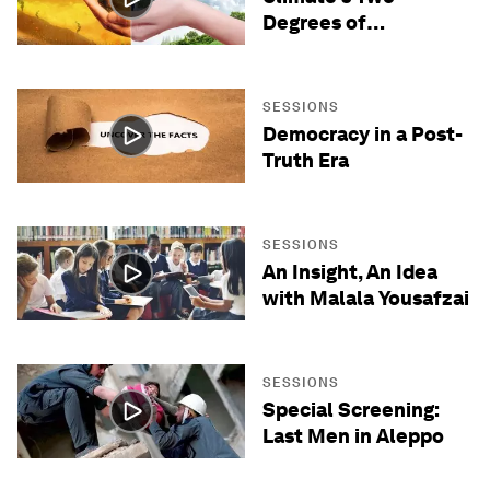
Degrees of
Separation
SESSIONS
Democracy in a Post-
Truth Era
SESSIONS
An Insight, An Idea
with Malala Yousafzai
SESSIONS
Special Screening:
Last Men in Aleppo