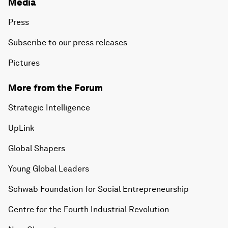
Media
Press
Subscribe to our press releases
Pictures
More from the Forum
Strategic Intelligence
UpLink
Global Shapers
Young Global Leaders
Schwab Foundation for Social Entrepreneurship
Centre for the Fourth Industrial Revolution