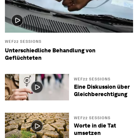
WEF22 SESSIONS
Unterschiedliche Behandlung von
Geflüchteten
WEF22 SESSIONS
Eine Diskussion über
Gleichberechtigung
WEF22 SESSIONS
Worte in die Tat
umsetzen