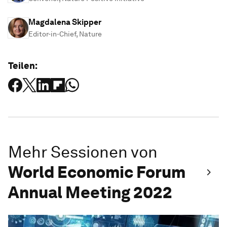
Magdalena Skipper
Editor-in-Chief, Nature
Teilen:
Mehr Sessionen von
World Economic Forum
Annual Meeting 2022