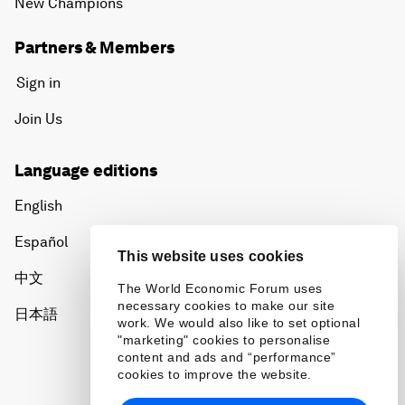
New Champions
Partners & Members
Sign in
Join Us
Language editions
English
Español
This website uses cookies
中文
The World Economic Forum uses
necessary cookies to make our site
日本語
work. We would also like to set optional
"marketing" cookies to personalise
content and ads and “performance”
cookies to improve the website.