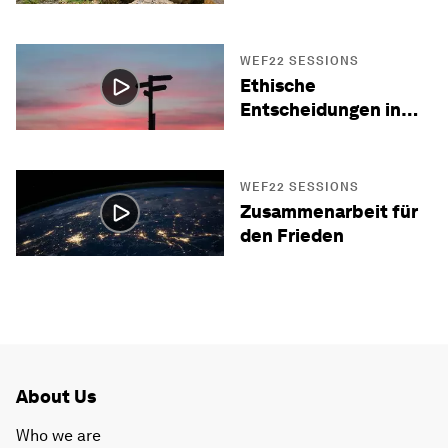
WEF22 SESSIONS
Ethische
Entscheidungen in
Krisenzeiten
WEF22 SESSIONS
Zusammenarbeit für
den Frieden
About Us
Who we are