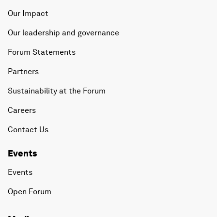
Our Impact
Our leadership and governance
Forum Statements
Partners
Sustainability at the Forum
Careers
Contact Us
Events
Events
Open Forum