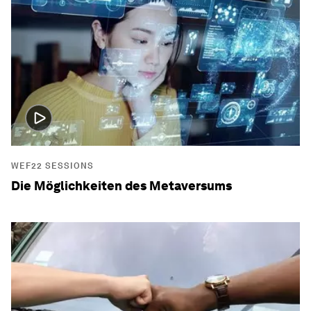
WEF22 SESSIONS
Die Möglichkeiten des Metaversums