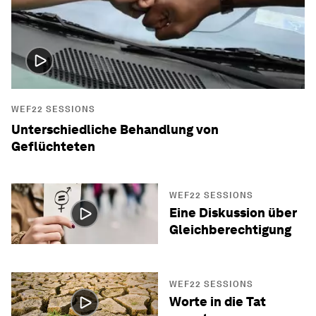
WEF22 SESSIONS
Unterschiedliche Behandlung von
Geflüchteten
WEF22 SESSIONS
Eine Diskussion über
Gleichberechtigung
WEF22 SESSIONS
Worte in die Tat