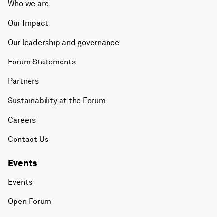
Who we are
Our Impact
Our leadership and governance
Forum Statements
Partners
Sustainability at the Forum
Careers
Contact Us
Events
Events
Open Forum