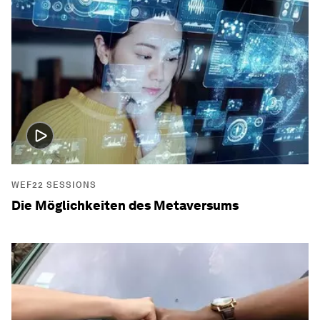
WEF22 SESSIONS
Die Möglichkeiten des Metaversums