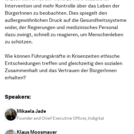
Intervention und mehr Kontrolle über das Leben der
BürgerInnen zu beobachten. Dies spiegelt den
außergewöhnlichen Druck auf die Gesundheitssysteme
wider, der Regierungen und medizinisches Personal
dazu zwingt, schnell zu reagieren, um Menschenleben
zu schützen.
Wie können Führungskräfte in Krisenzeiten ethische
Entscheidungen treffen und gleichzeitig den sozialen
Zusammenhalt und das Vertrauen der BürgerInnen
erhalten?
Speakers:
Mikaela Jade
Founder and Chief Executive Officer, Indigital
Klaus Moosmayer