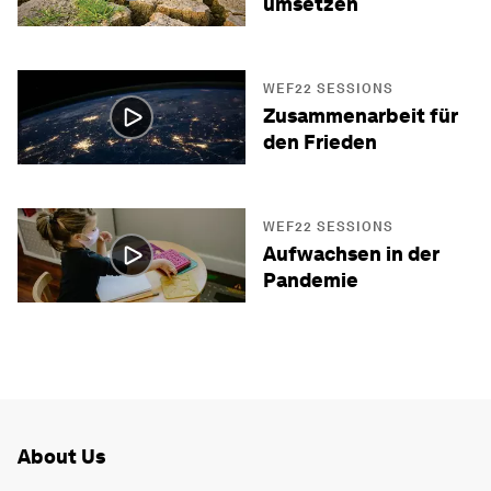
umsetzen
WEF22 SESSIONS
Zusammenarbeit für
den Frieden
WEF22 SESSIONS
Aufwachsen in der
Pandemie
About Us