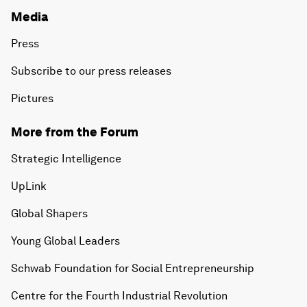
Media
Press
Subscribe to our press releases
Pictures
More from the Forum
Strategic Intelligence
UpLink
Global Shapers
Young Global Leaders
Schwab Foundation for Social Entrepreneurship
Centre for the Fourth Industrial Revolution