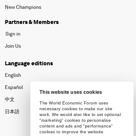
New Champions
Partners & Members
Sign in
Join Us
Language editions
English
Español
This website uses cookies
中文
The World Economic Forum uses
necessary cookies to make our site
日本語
work. We would also like to set optional
"marketing" cookies to personalise
content and ads and “performance”
cookies to improve the website.