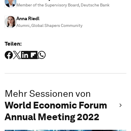
Member of the Supervisory Board, Deutsche Bank
Anna Riedl
Alumni, Global Shapers Community
Teilen:
Mehr Sessionen von
World Economic Forum
Annual Meeting 2022