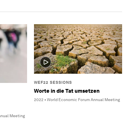
WEF22 SESSIONS
Worte in die Tat umsetzen
2022 • World Economic Forum Annual Meeting
nnual Meeting