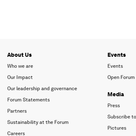
About Us
Events
Who we are
Events
Our Impact
Open Forum
Our leadership and governance
Media
Forum Statements
Press
Partners
Subscribe to
Sustainability at the Forum
Pictures
Careers