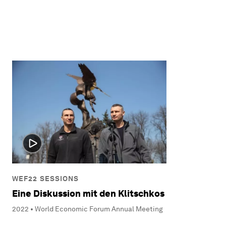
WEF22 SESSIONS
Eine Diskussion mit den Klitschkos
2022 • World Economic Forum Annual Meeting