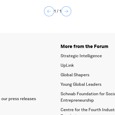
1 / 1
More from the Forum
Strategic Intelligence
UpLink
Global Shapers
Young Global Leaders
Schwab Foundation for Soci
 our press releases
Entrepreneurship
Centre for the Fourth Industr