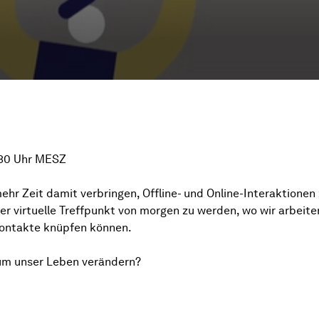
:30 Uhr MESZ
hr Zeit damit verbringen, Offline- und Online-Interaktionen
r virtuelle Treffpunkt von morgen zu werden, wo wir arbeite
ontakte knüpfen können.
aum unser Leben verändern?