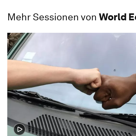
Mehr Sessionen von
World E