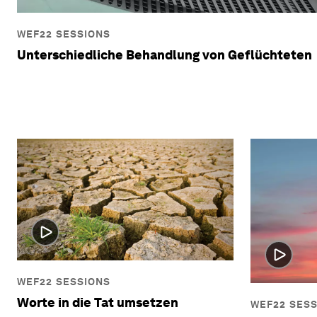
WEF22 SESSIONS
Unterschiedliche Behandlung von Geflüchteten
WEF22 SESSIONS
Worte in die Tat umsetzen
WEF22 SES