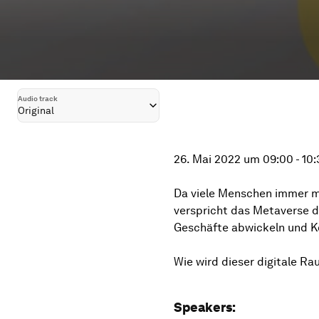
Audio track
Original
26. Mai 2022 um 09:00 - 10
Da viele Menschen immer me
verspricht das Metaverse de
Geschäfte abwickeln und K
Wie wird dieser digitale R
Speakers: