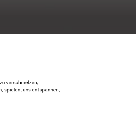
 zu verschmelzen,
n, spielen, uns entspannen,