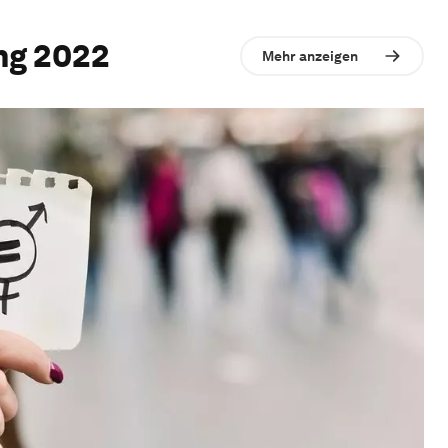
ng 2022
Mehr anzeigen