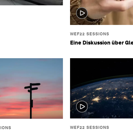
WEF22 SESSIONS
Eine Diskussion über Gl
WEF22 SESSIONS
SIONS