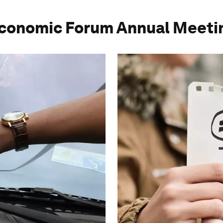
conomic Forum Annual Meeti