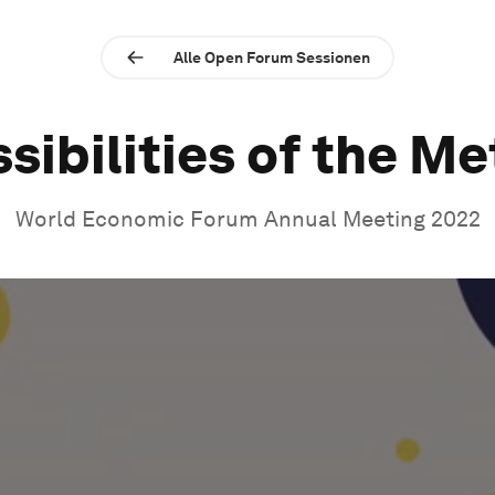
Alle Open Forum Sessionen
sibilities of the M
World Economic Forum Annual Meeting 2022