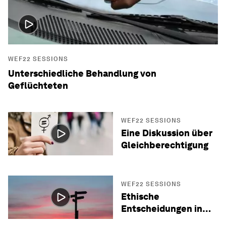
WEF22 SESSIONS
Unterschiedliche Behandlung von
Geflüchteten
WEF22 SESSIONS
Eine Diskussion über
Gleichberechtigung
WEF22 SESSIONS
Ethische
Entscheidungen in
Krisenzeiten