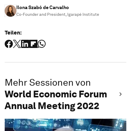
Ilona Szabó de Carvalho
Co-Founder and President, Igarapé Institute
Teilen:
Mehr Sessionen von
World Economic Forum
Annual Meeting 2022