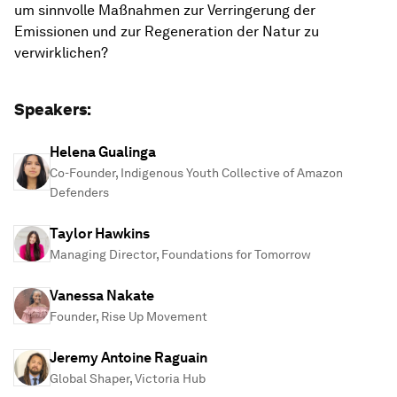
um sinnvolle Maßnahmen zur Verringerung der
Emissionen und zur Regeneration der Natur zu
verwirklichen?
Speakers:
Helena Gualinga
Co-Founder, Indigenous Youth Collective of Amazon
Defenders
Taylor Hawkins
Managing Director, Foundations for Tomorrow
Vanessa Nakate
Founder, Rise Up Movement
Jeremy Antoine Raguain
Global Shaper, Victoria Hub