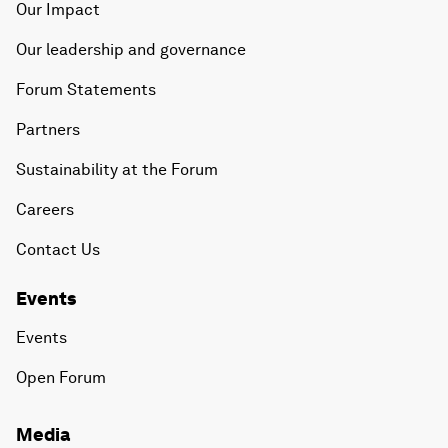
Our Impact
Our leadership and governance
Forum Statements
Partners
Sustainability at the Forum
Careers
Contact Us
Events
Events
Open Forum
Media