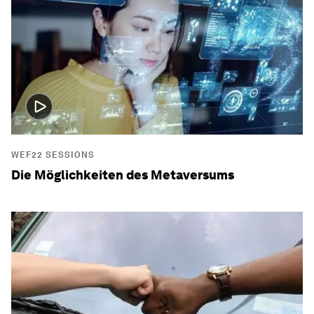
WEF22 SESSIONS
Die Möglichkeiten des Metaversums