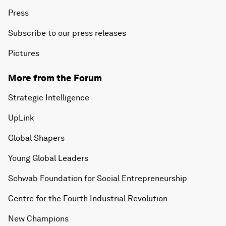
Press
Subscribe to our press releases
Pictures
More from the Forum
Strategic Intelligence
UpLink
Global Shapers
Young Global Leaders
Schwab Foundation for Social Entrepreneurship
Centre for the Fourth Industrial Revolution
New Champions