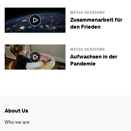
WEF22 SESSIONS
Zusammenarbeit für
den Frieden
WEF22 SESSIONS
Aufwachsen in der
Pandemie
About Us
Who we are