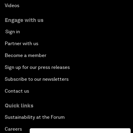
Videos
Engage with us
Sign in
Partner with us
Become a member
Sign up for our press releases
Subscribe to our newsletters
Contact us
Quick links
Sustainability at the Forum
Careers