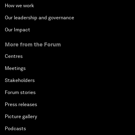
How we work
Our leadership and governance
Our Impact
More from the Forum
Centres
Meetings
Stakeholders
Forum stories
Press releases
Picture gallery
Podcasts