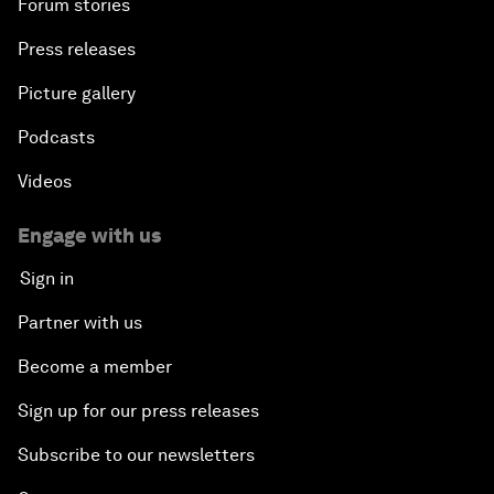
Forum stories
Press releases
Picture gallery
Podcasts
Videos
Engage with us
Sign in
Partner with us
Become a member
Sign up for our press releases
Subscribe to our newsletters