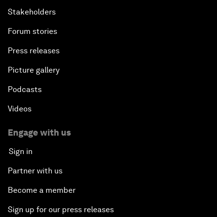
Stakeholders
Forum stories
Press releases
Picture gallery
Podcasts
Videos
Engage with us
Sign in
Partner with us
Become a member
Sign up for our press releases