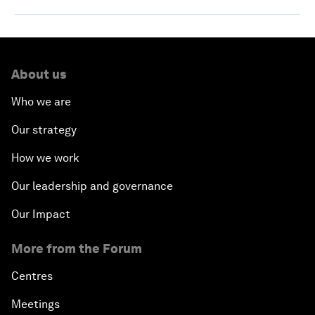
About us
Who we are
Our strategy
How we work
Our leadership and governance
Our Impact
More from the Forum
Centres
Meetings