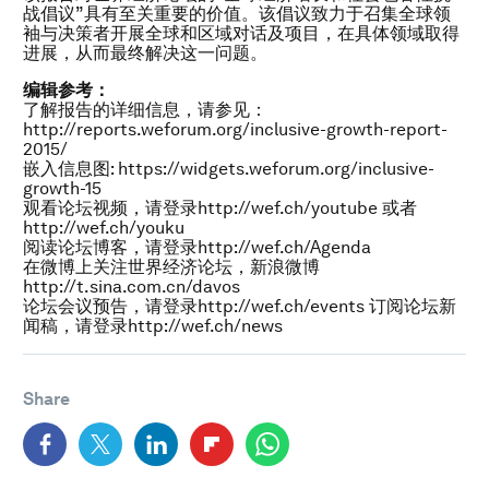
战倡议”具有至关重要的价值。该倡议致力于召集全球领
袖与决策者开展全球和区域对话及项目，在具体领域取得
进展，从而最终解决这一问题。
编辑参考：
了解报告的详细信息，请参见：
http://reports.weforum.org/inclusive-growth-report-
2015/
嵌入信息图: https://widgets.weforum.org/inclusive-
growth-15
观看论坛视频，请登录http://wef.ch/youtube 或者
http://wef.ch/youku
阅读论坛博客，请登录http://wef.ch/Agenda
在微博上关注世界经济论坛，新浪微博
http://t.sina.com.cn/davos
论坛会议预告，请登录http://wef.ch/events 订阅论坛新
闻稿，请登录http://wef.ch/news
Share