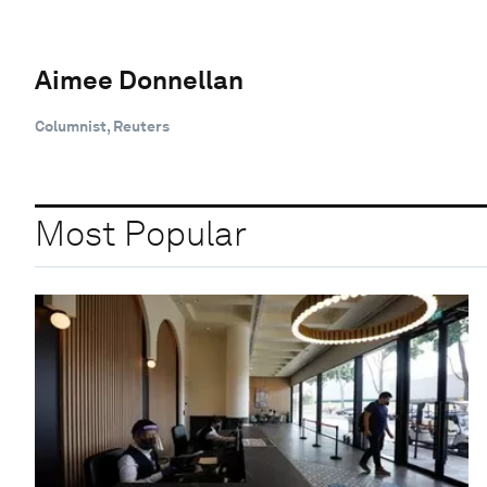
Aimee Donnellan
Columnist, Reuters
Most Popular