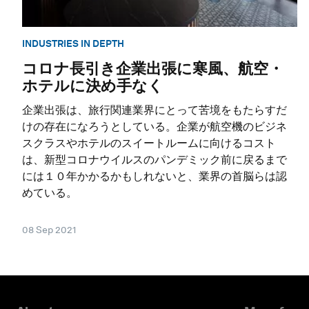
INDUSTRIES IN DEPTH
コロナ長引き企業出張に寒風、航空・
ホテルに決め手なく
企業出張は、旅行関連業界にとって苦境をもたらすだ
けの存在になろうとしている。企業が航空機のビジネ
スクラスやホテルのスイートルームに向けるコスト
は、新型コロナウイルスのパンデミック前に戻るまで
には１０年かかるかもしれないと、業界の首脳らは認
めている。
08 Sep 2021