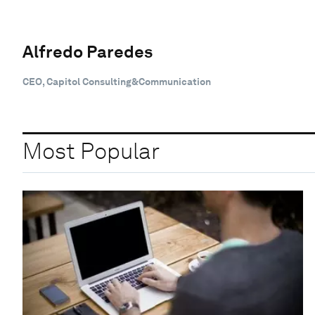
Alfredo Paredes
CEO, Capitol Consulting&Communication
Most Popular