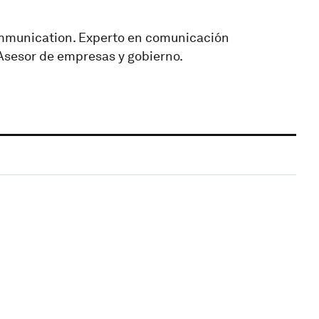
mmunication. Experto en comunicación
 Asesor de empresas y gobierno.