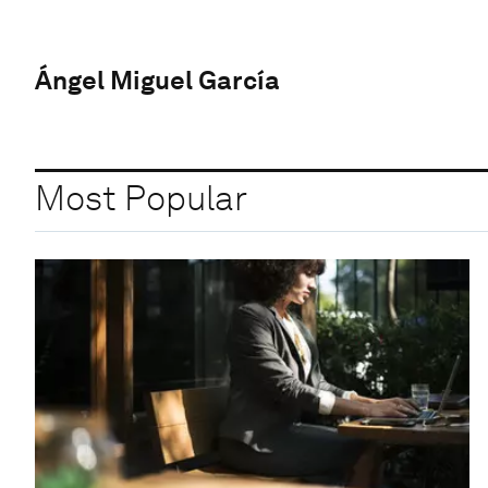
Ángel Miguel García
Most Popular