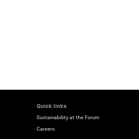
Quick links
Sustainability at the Forum
Careers