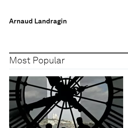
Arnaud Landragin
Most Popular