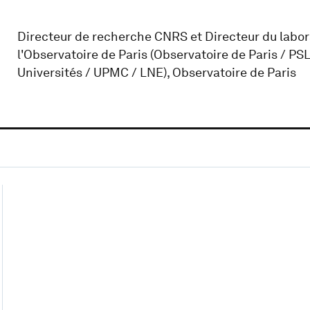
Directeur de recherche CNRS et Directeur du lab
l'Observatoire de Paris (Observatoire de Paris / P
Universités / UPMC / LNE), Observatoire de Paris