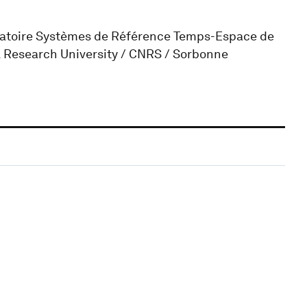
oratoire Systèmes de Référence Temps-Espace de
SL Research University / CNRS / Sorbonne