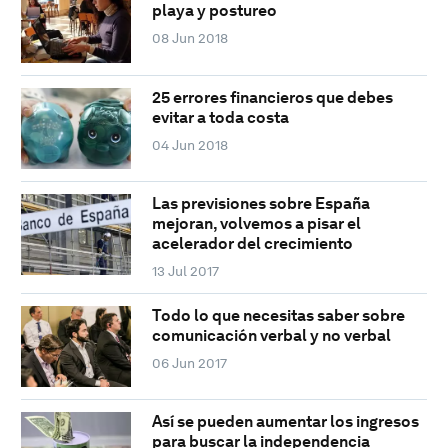
playa y postureo
08 Jun 2018
25 errores financieros que debes
evitar a toda costa
04 Jun 2018
Las previsiones sobre España
mejoran, volvemos a pisar el
acelerador del crecimiento
13 Jul 2017
Todo lo que necesitas saber sobre
comunicación verbal y no verbal
06 Jun 2017
Así se pueden aumentar los ingresos
para buscar la independencia