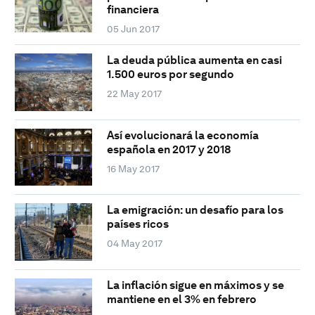
financiera
05 Jun 2017
La deuda pública aumenta en casi
1.500 euros por segundo
22 May 2017
Así evolucionará la economía
española en 2017 y 2018
16 May 2017
La emigración: un desafío para los
países ricos
04 May 2017
La inflación sigue en máximos y se
mantiene en el 3% en febrero