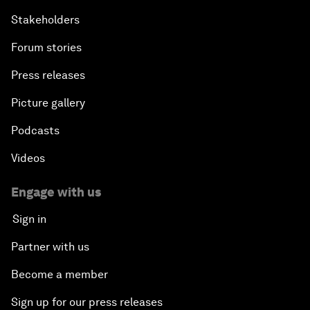
Stakeholders
Forum stories
Press releases
Picture gallery
Podcasts
Videos
Engage with us
Sign in
Partner with us
Become a member
Sign up for our press releases