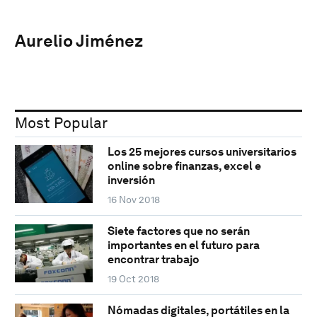
Aurelio Jiménez
Most Popular
Los 25 mejores cursos universitarios
online sobre finanzas, excel e
inversión
16 Nov 2018
Siete factores que no serán
importantes en el futuro para
encontrar trabajo
19 Oct 2018
Nómadas digitales, portátiles en la