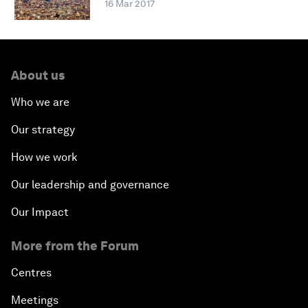
16 Mar 2017
About us
Who we are
Our strategy
How we work
Our leadership and governance
Our Impact
More from the Forum
Centres
Meetings