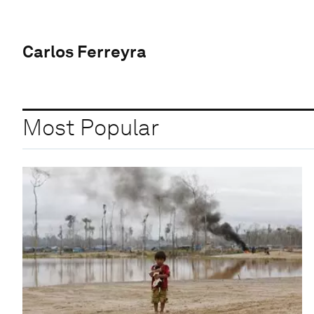
Carlos Ferreyra
Most Popular