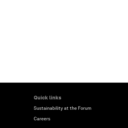
Quick links
Sustainability at the Forum
Careers