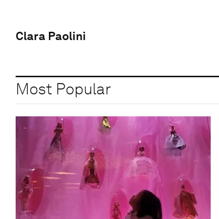
Clara Paolini
Most Popular