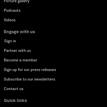
Picture gallery
Podcasts
Videos
Engage with us
Sign in
Partner with us
Become a member
Sign up for our press releases
Subscribe to our newsletters
Contact us
Quick links