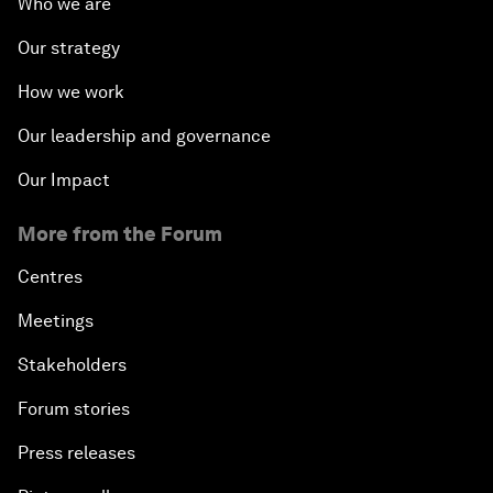
Who we are
Our strategy
How we work
Our leadership and governance
Our Impact
More from the Forum
Centres
Meetings
Stakeholders
Forum stories
Press releases