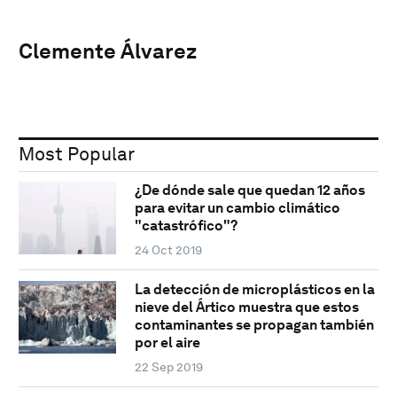
Clemente Álvarez
Most Popular
¿De dónde sale que quedan 12 años
para evitar un cambio climático
"catastrófico"?
24 Oct 2019
La detección de microplásticos en la
nieve del Ártico muestra que estos
contaminantes se propagan también
por el aire
22 Sep 2019