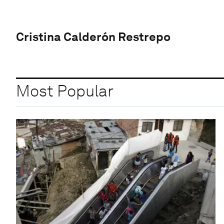
Cristina Calderón Restrepo
Most Popular