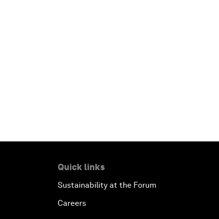
Quick links
Sustainability at the Forum
Careers