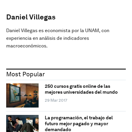
Daniel Villegas
Daniel Villegas es economista por la UNAM, con
experiencia en análisis de indicadores
macroeconómicos.
Most Popular
250 cursos gratis online de las
mejores universidades del mundo
29 Mar 2017
La programación, el trabajo del
futuro mejor pagado y mayor
demandado