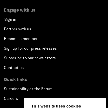
Engage with us
Sign in
Partner with us
Become a member
Sign up for our press releases
Subscribe to our newsletters
Contact us
Quick links
Sustainability at the Forum
Careers
This website uses cookies