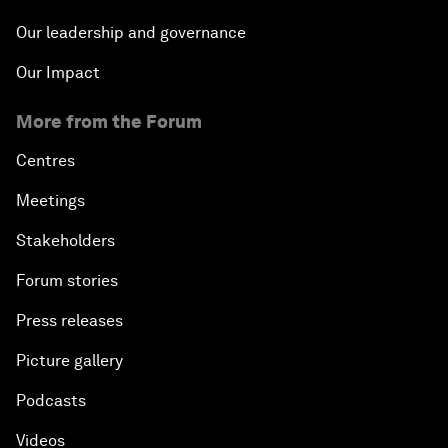
Our leadership and governance
Our Impact
More from the Forum
Centres
Meetings
Stakeholders
Forum stories
Press releases
Picture gallery
Podcasts
Videos