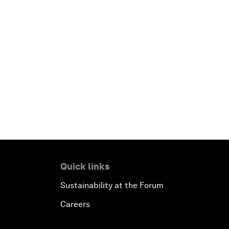
Quick links
Sustainability at the Forum
Careers