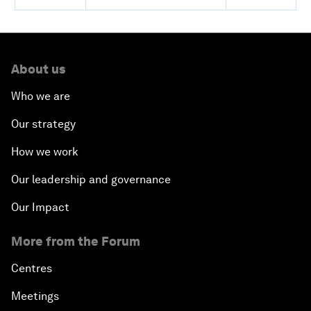
About us
Who we are
Our strategy
How we work
Our leadership and governance
Our Impact
More from the Forum
Centres
Meetings