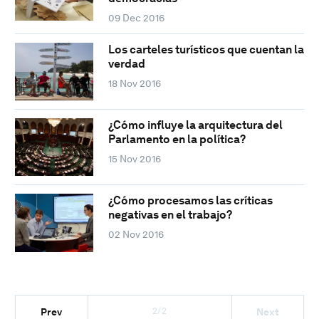
09 Dec 2016
Los carteles turísticos que cuentan la
verdad
18 Nov 2016
¿Cómo influye la arquitectura del
Parlamento en la política?
15 Nov 2016
¿Cómo procesamos las críticas
negativas en el trabajo?
02 Nov 2016
2/2
Prev
Next