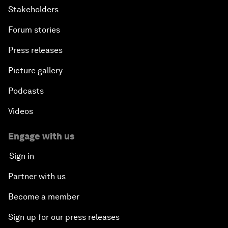
Stakeholders
Forum stories
Press releases
Picture gallery
Podcasts
Videos
Engage with us
Sign in
Partner with us
Become a member
Sign up for our press releases