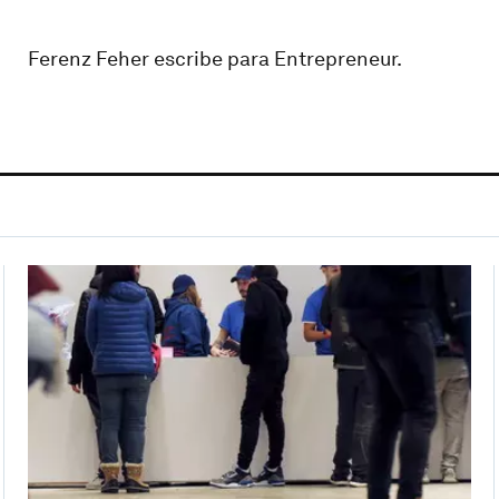
Ferenz Feher escribe para Entrepreneur.