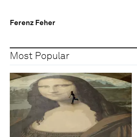
Ferenz Feher
Most Popular