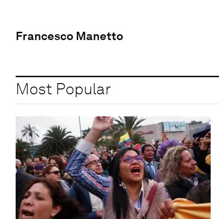
Francesco Manetto
Most Popular