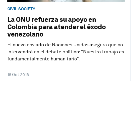
CIVIL SOCIETY
La ONU refuerza su apoyo en
Colombia para atender el éxodo
venezolano
El nuevo enviado de Naciones Unidas asegura que no
intervendrá en el debate político: "Nuestro trabajo es
fundamentalmente humanitario".
18 Oct 2018