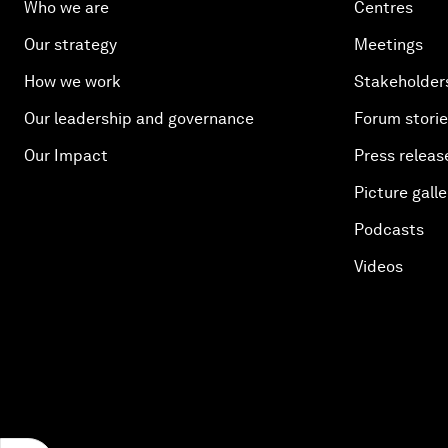
Who we are
Centres
Our strategy
Meetings
How we work
Stakeholder
Our leadership and governance
Forum stori
Our Impact
Press releas
Picture galle
Podcasts
Videos