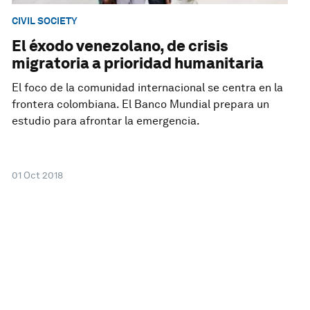
CIVIL SOCIETY
El éxodo venezolano, de crisis
migratoria a prioridad humanitaria
El foco de la comunidad internacional se centra en la
frontera colombiana. El Banco Mundial prepara un
estudio para afrontar la emergencia.
01 Oct 2018