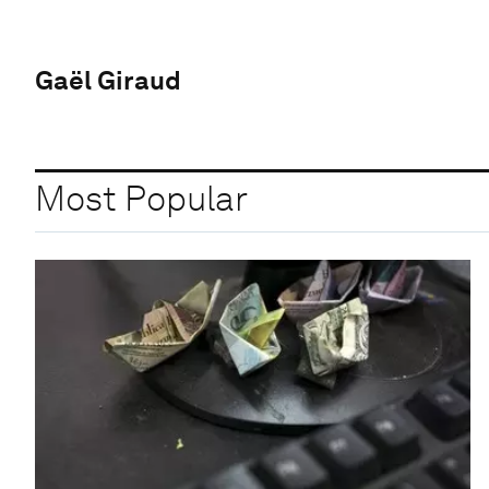
Gaël Giraud
Most Popular