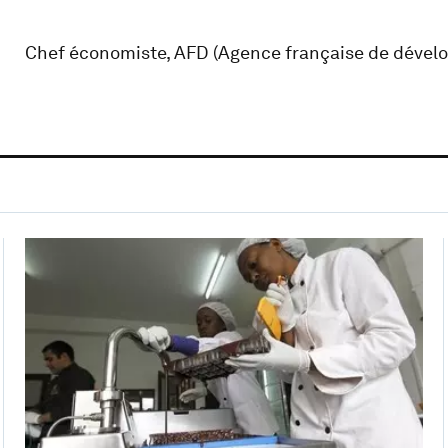
Chef économiste, AFD (Agence française de dével