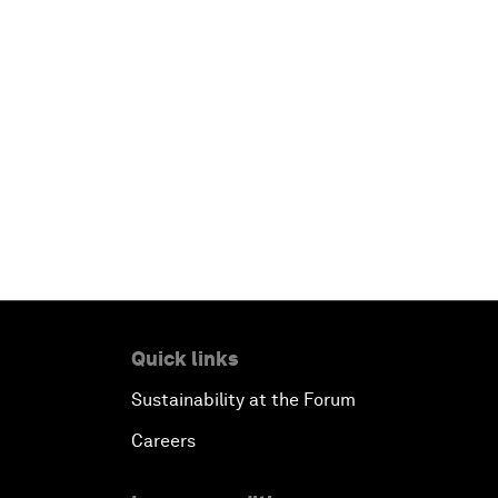
Quick links
Sustainability at the Forum
Careers