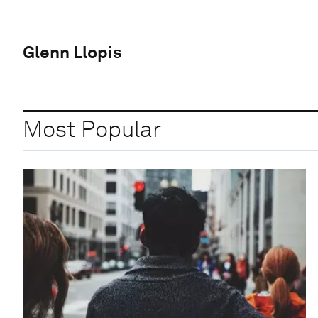
Glenn Llopis
Most Popular