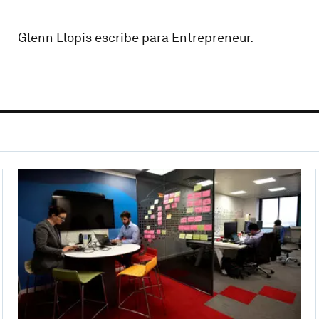
Glenn Llopis escribe para Entrepreneur.