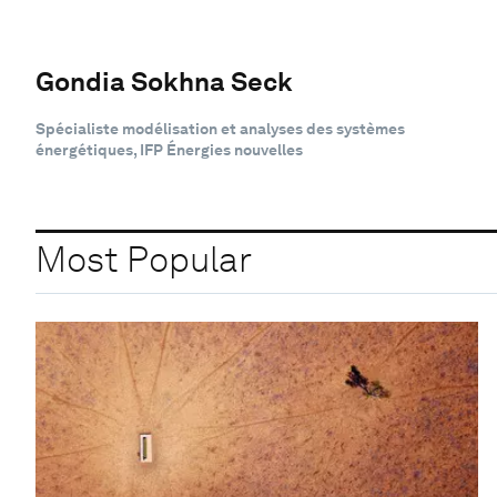
Gondia Sokhna Seck
Spécialiste modélisation et analyses des systèmes
énergétiques, IFP Énergies nouvelles
Most Popular