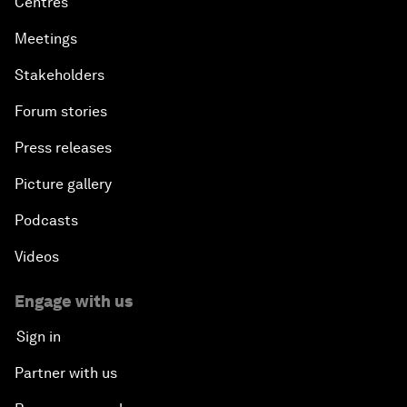
Centres
Meetings
Stakeholders
Forum stories
Press releases
Picture gallery
Podcasts
Videos
Engage with us
Sign in
Partner with us