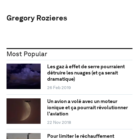
Gregory Rozieres
Most Popular
Les gaz à effet de serre pourraient
détruire les nuages (et ça serait
dramatique)
26 Feb 2019
Un avion a volé avec un moteur
ionique et ça pourrait révolutionner
l'aviation
22 Nov 2018
Pour limiter le réchauffement