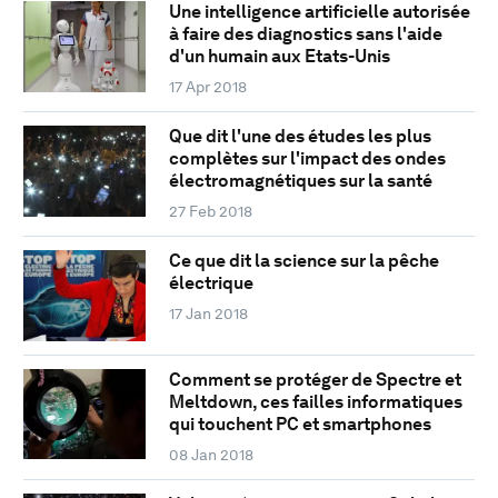
Une intelligence artificielle autorisée
à faire des diagnostics sans l'aide
d'un humain aux Etats-Unis
17 Apr 2018
Que dit l'une des études les plus
complètes sur l'impact des ondes
électromagnétiques sur la santé
27 Feb 2018
Ce que dit la science sur la pêche
électrique
17 Jan 2018
Comment se protéger de Spectre et
Meltdown, ces failles informatiques
qui touchent PC et smartphones
08 Jan 2018