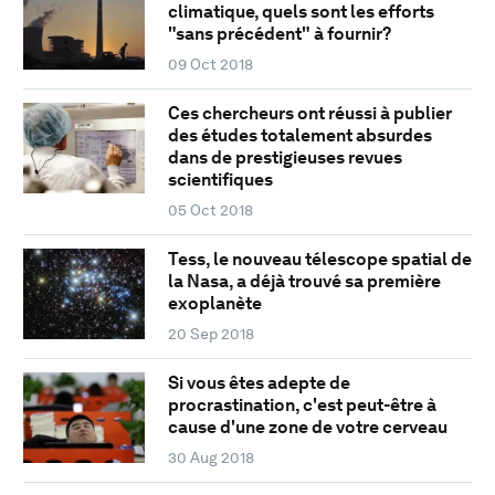
climatique, quels sont les efforts
"sans précédent" à fournir?
09 Oct 2018
Ces chercheurs ont réussi à publier
des études totalement absurdes
dans de prestigieuses revues
scientifiques
05 Oct 2018
Tess, le nouveau télescope spatial de
la Nasa, a déjà trouvé sa première
exoplanète
20 Sep 2018
Si vous êtes adepte de
procrastination, c'est peut-être à
cause d'une zone de votre cerveau
30 Aug 2018