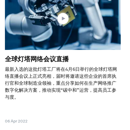
全球灯塔网络会议直播
最新入选的这批灯塔工厂将在4月6日举行的全球灯塔网
络直播会议上正式亮相，届时将邀请这些企业的首席执
行官和全球制造业领袖，重点分享如何在生产网络推广
数字化解决方案，推动实现“碳中和”运营，提高员工参
与度。
06 Apr 2022