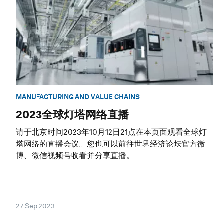
MANUFACTURING AND VALUE CHAINS
2023全球灯塔网络直播
请于北京时间2023年10月12日21点在本页面观看全球灯
塔网络的直播会议。您也可以前往世界经济论坛官方微
博、微信视频号收看并分享直播。
27 Sep 2023