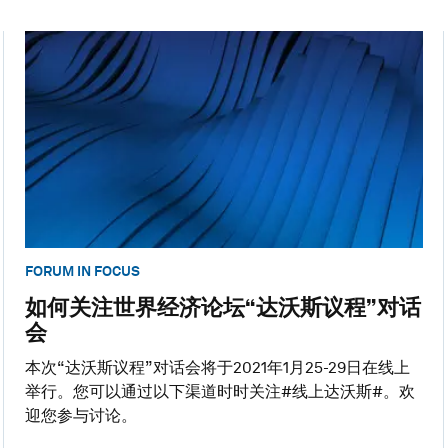
FORUM IN FOCUS
如何关注世界经济论坛“达沃斯议程”对话
会
本次“达沃斯议程”对话会将于2021年1月25-29日在线上
举行。您可以通过以下渠道时时关注#线上达沃斯#。欢
迎您参与讨论。