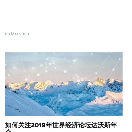
30 Mar 2020
如何关注2019年世界经济论坛达沃斯年