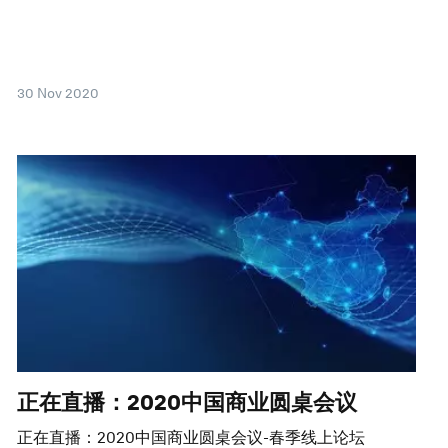
30 Nov 2020
正在直播：2020中国商业圆桌会议
正在直播：2020中国商业圆桌会议-春季线上论坛