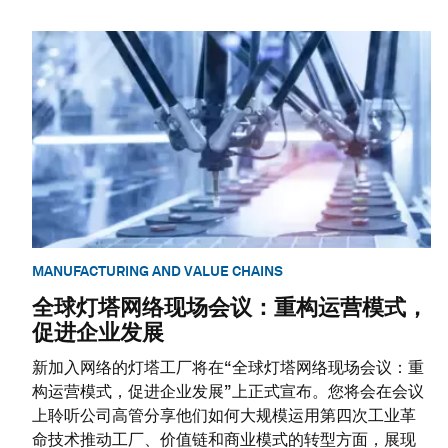
MANUFACTURING AND VALUE CHAINS
全球灯塔网络现场会议：重构运营模式，
促进企业发展
新加入网络的灯塔工厂将在“全球灯塔网络现场会议：重
构运营模式，促进企业发展”上正式宣布。您将会在会议
上聆听公司高管分享他们如何大规模运用第四次工业革
命技术推动工厂、价值链和商业模式的转型方面，展现