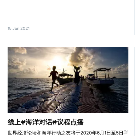
15 Jan 2021
线上#海洋对话#议程点播
世界经济论坛和海洋行动之友将于2020年6月1日至5日举