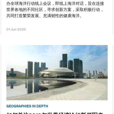
办全球海洋行动线上会议，即线上海洋对话，旨在连接
世界各地的不同社区，寻求创新方案，采取积极行动，
共同打造繁荣发展、充满韧性的健康海洋。
01 Jun 2020
GEOGRAPHIES IN DEPTH