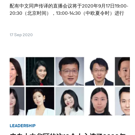
配有中文同声传译的直播会议将于2020年9月17日19:00-
20:30（北京时间），13:00-14:30（中欧夏令时）进行
17 Sep 2020
LEADERSHIP