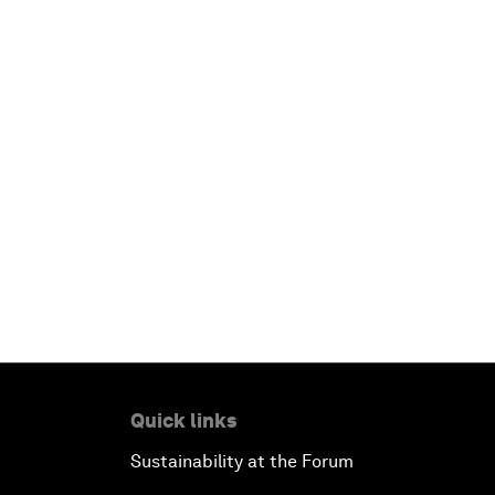
Quick links
Sustainability at the Forum