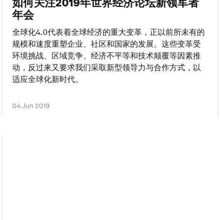
如何关注2019年世界经济论坛新领军者
年会
全球化4.0代表着全球经济的重大变革，正以前所未有的
规模和速度重塑企业、社区和国家的发展。这些变革受
环境挑战、区域竞争、经济不平等和技术颠覆等因素推
动，反过来又要求我们采取新型领导力与合作方式，以
适应全球化新时代。
04 Jun 2019