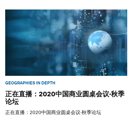
GEOGRAPHIES IN DEPTH
正在直播：2020中国商业圆桌会议·秋季
论坛
正在直播：2020中国商业圆桌会议·秋季论坛