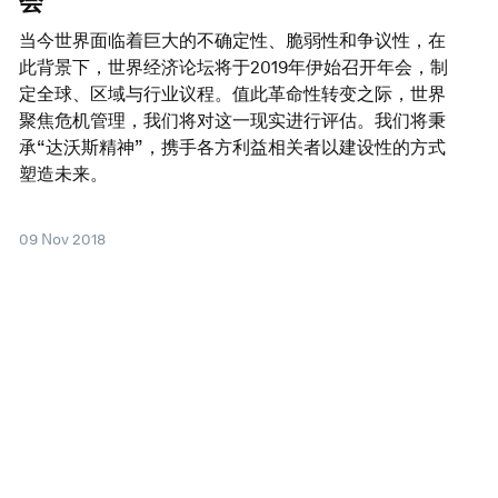
会
当今世界面临着巨大的不确定性、脆弱性和争议性，在
此背景下，世界经济论坛将于2019年伊始召开年会，制
定全球、区域与行业议程。值此革命性转变之际，世界
聚焦危机管理，我们将对这一现实进行评估。我们将秉
承“达沃斯精神”，携手各方利益相关者以建设性的方式
塑造未来。
09 Nov 2018