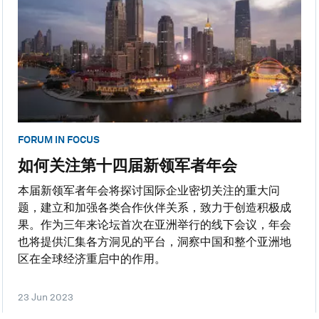
FORUM IN FOCUS
如何关注第十四届新领军者年会
本届新领军者年会将探讨国际企业密切关注的重大问
题，建立和加强各类合作伙伴关系，致力于创造积极成
果。作为三年来论坛首次在亚洲举行的线下会议，年会
也将提供汇集各方洞见的平台，洞察中国和整个亚洲地
区在全球经济重启中的作用。
23 Jun 2023