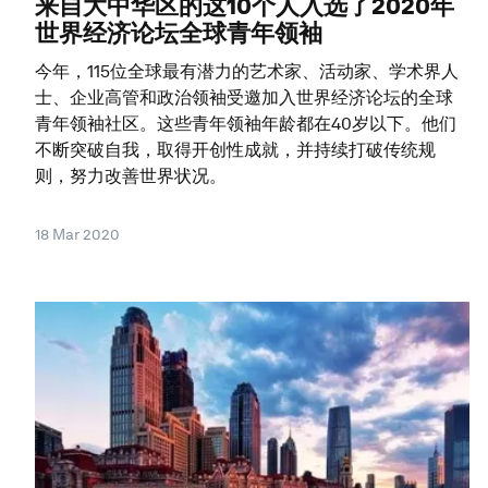
来自大中华区的这10个人入选了2020年
世界经济论坛全球青年领袖
今年，115位全球最有潜力的艺术家、活动家、学术界人
士、企业高管和政治领袖受邀加入世界经济论坛的全球
青年领袖社区。这些青年领袖年龄都在40岁以下。他们
不断突破自我，取得开创性成就，并持续打破传统规
则，努力改善世界状况。
18 Mar 2020