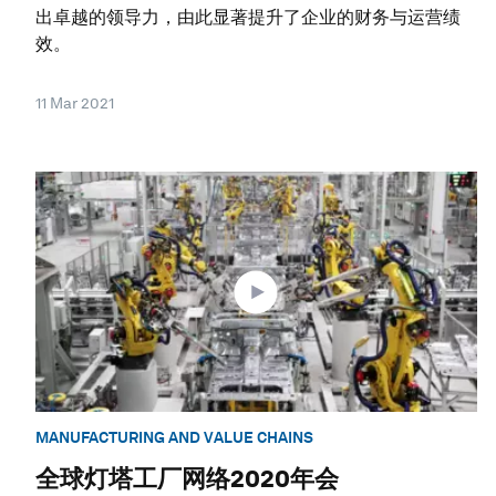
出卓越的领导力，由此显著提升了企业的财务与运营绩
效。
11 Mar 2021
MANUFACTURING AND VALUE CHAINS
全球灯塔工厂网络2020年会