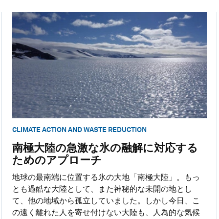
CLIMATE ACTION AND WASTE REDUCTION
南極大陸の急激な氷の融解に対応する
ためのアプローチ
地球の最南端に位置する氷の大地「南極大陸」。もっ
とも過酷な大陸として、また神秘的な未開の地とし
て、他の地域から孤立していました。しかし今日、こ
の遠く離れた人を寄せ付けない大陸も、人為的な気候