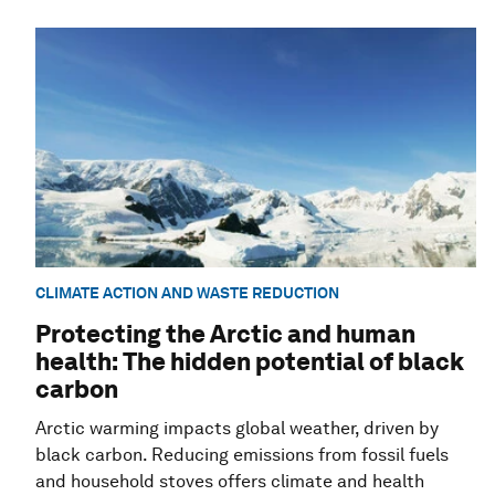
CLIMATE ACTION AND WASTE REDUCTION
Protecting the Arctic and human
health: The hidden potential of black
carbon
Arctic warming impacts global weather, driven by
black carbon. Reducing emissions from fossil fuels
and household stoves offers climate and health