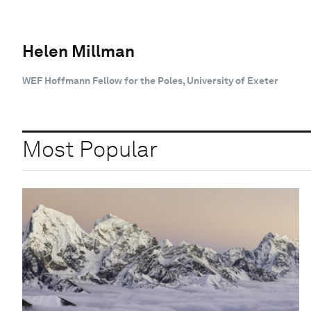
Helen Millman
WEF Hoffmann Fellow for the Poles, University of Exeter
Most Popular