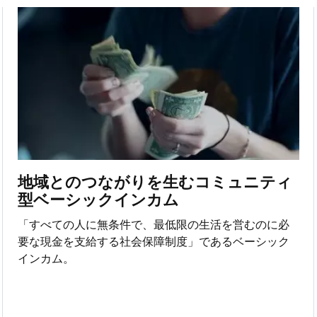
地域とのつながりを生むコミュニティ
型ベーシックインカム
「すべての人に無条件で、最低限の生活を営むのに必
要な現金を支給する社会保障制度」であるベーシック
インカム。