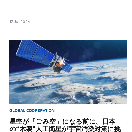
17 Jul 2024
GLOBAL COOPERATION
星空が「ごみ空」になる前に。日本
の“木製”人工衛星が宇宙汚染対策に挑