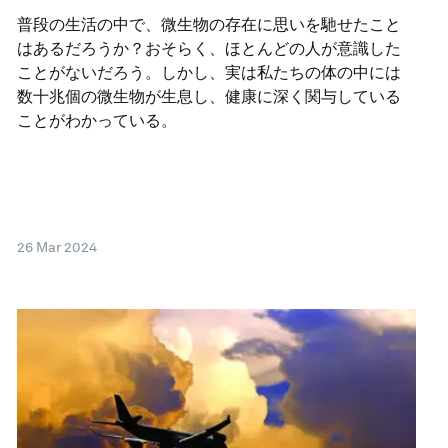
普段の生活の中で、微生物の存在に思いを馳せたこと
はあるだろうか？おそらく、ほとんどの人が意識した
ことがないだろう。しかし、実は私たちの体の中には
数十兆個の微生物が生息し、健康に深く関与している
ことがわかっている。
26 Mar 2024