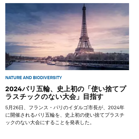
NATURE AND BIODIVERSITY
2024パリ五輪、史上初の「使い捨てプ
ラスチックのない大会」目指す
5月26日、フランス・パリのイダルゴ市長が、2024年
に開催されるパリ五輪を、史上初の使い捨てプラスチ
ックのない大会にすることを発表した。