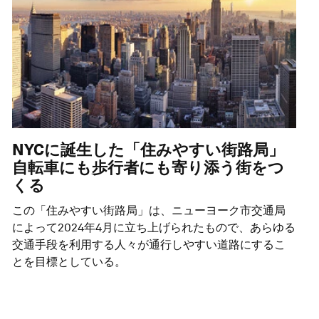
NYCに誕生した「住みやすい街路局」
自転車にも歩行者にも寄り添う街をつ
くる
この「住みやすい街路局」は、ニューヨーク市交通局
によって2024年4月に立ち上げられたもので、あらゆる
交通手段を利用する人々が通行しやすい道路にするこ
とを目標としている。