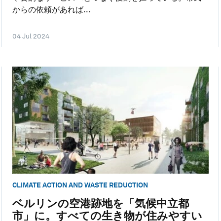
からの依頼があれば...
04 Jul 2024
CLIMATE ACTION AND WASTE REDUCTION
ベルリンの空港跡地を「気候中立都
市」に。すべての生き物が住みやすい