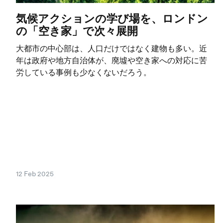
気候アクションの学び場を、ロンドン
の「空き家」で次々展開
大都市の中心部は、人口だけではなく建物も多い。近
年は政府や地方自治体が、廃墟や空き家への対応に苦
労している事例も少なくないだろう。
12 Feb 2025