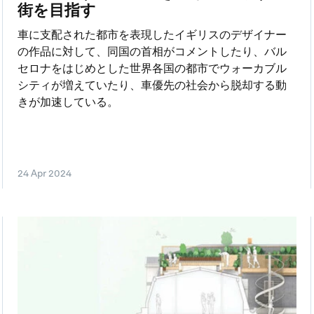
街を目指す
車に支配された都市を表現したイギリスのデザイナー
の作品に対して、同国の首相がコメントしたり、バル
セロナをはじめとした世界各国の都市でウォーカブル
シティが増えていたり、車優先の社会から脱却する動
きが加速している。
24 Apr 2024