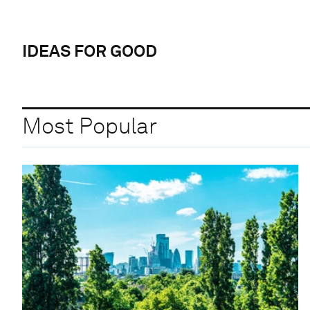
IDEAS FOR GOOD
Most Popular