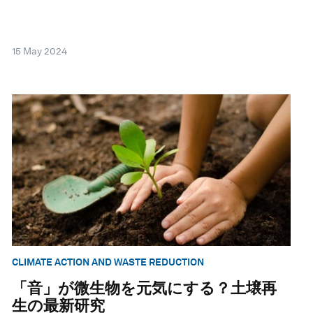
15 May 2024
CLIMATE ACTION AND WASTE REDUCTION
「音」が微生物を元気にする？土壌再
生の最新研究