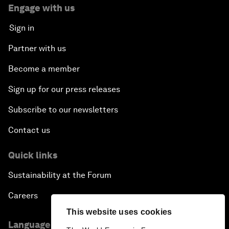
Engage with us
Sign in
Partner with us
Become a member
Sign up for our press releases
Subscribe to our newsletters
Contact us
Quick links
Sustainability at the Forum
Careers
This website uses cookies
Language editions