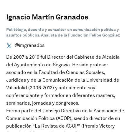
Ignacio Martín Granados
Politólogo, docente y consultor en comunicación política y
asuntos públicos. Analista de la Fundación Felipe González
@imgranados
De 2007 a 2016 fui Director del Gabinete de Alcaldía
del Ayuntamiento de Segovia. He sido profesor
asociado en la Facultad de Ciencias Sociales,
Jurídicas y de la Comunicación de la Universidad de
Valladolid (2006-2012) y actualmente soy
conferenciante y formador en diferentes masters,
seminarios, jornadas y congresos.
Formo parte del Consejo Directivo de la Asociación de
Comunicación Política (ACOP), siendo director de su
publicación “La Revista de ACOP” (Premio Victory