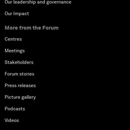
Our leadership and governance
Our Impact
More from the Forum
Centres
Meetings
Stakeholders
Forum stories
Press releases
Picture gallery
Podcasts
Videos