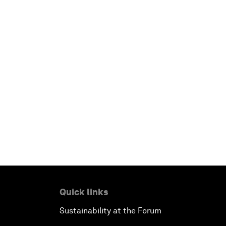
Quick links
Sustainability at the Forum