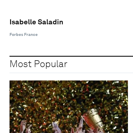
Isabelle Saladin
Forbes France
Most Popular