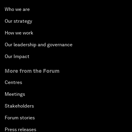
Who we are
Our strategy
How we work
Our leadership and governance
Our Impact
More from the Forum
Centres
Meetings
Stakeholders
Forum stories
Press releases