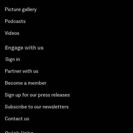
Picture gallery
Podcasts
Videos
Engage with us
Sign in
Partner with us
Become a member
Sign up for our press releases
Subscribe to our newsletters
Contact us