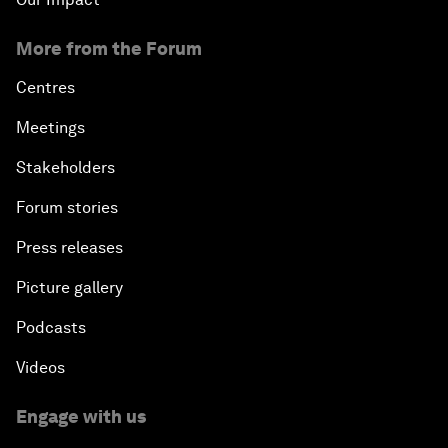
More from the Forum
Centres
Meetings
Stakeholders
Forum stories
Press releases
Picture gallery
Podcasts
Videos
Engage with us