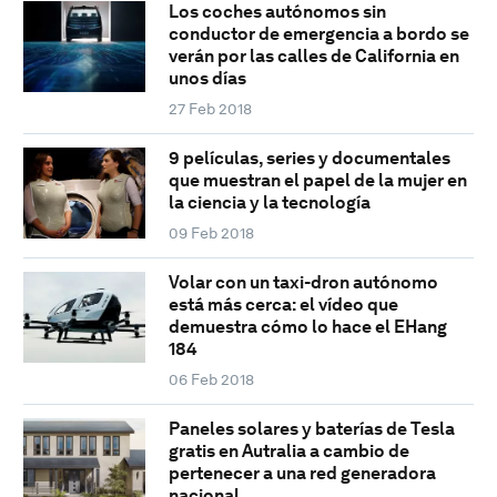
Los coches autónomos sin
conductor de emergencia a bordo se
verán por las calles de California en
unos días
27 Feb 2018
9 películas, series y documentales
que muestran el papel de la mujer en
la ciencia y la tecnología
09 Feb 2018
Volar con un taxi-dron autónomo
está más cerca: el vídeo que
demuestra cómo lo hace el EHang
184
06 Feb 2018
Paneles solares y baterías de Tesla
gratis en Autralia a cambio de
pertenecer a una red generadora
nacional