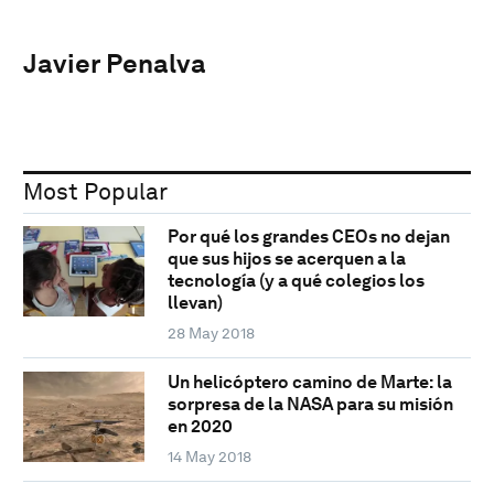
Javier Penalva
Most Popular
Por qué los grandes CEOs no dejan
que sus hijos se acerquen a la
tecnología (y a qué colegios los
llevan)
28 May 2018
Un helicóptero camino de Marte: la
sorpresa de la NASA para su misión
en 2020
14 May 2018