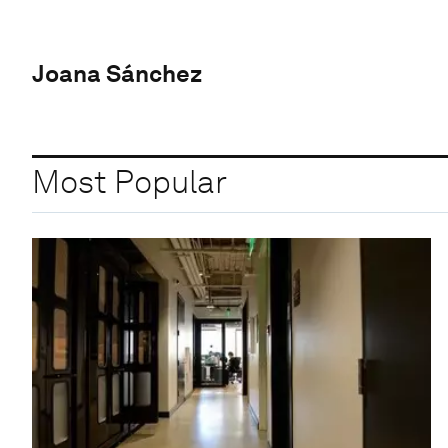
Joana Sánchez
Most Popular