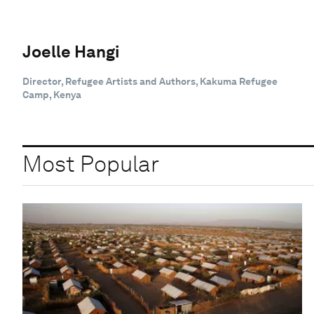
Joelle Hangi
Director, Refugee Artists and Authors, Kakuma Refugee
Camp, Kenya
Most Popular