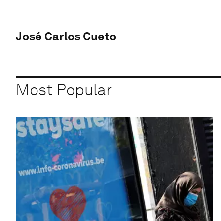
José Carlos Cueto
Most Popular