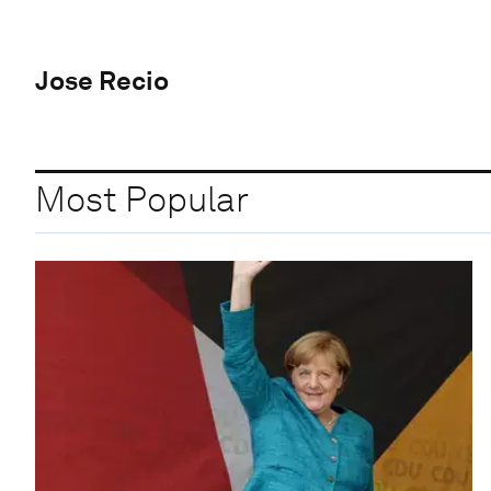
Jose Recio
Most Popular