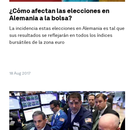
¿Cómo afectan las elecciones en
Alemania a la bolsa?
La incidencia estas elecciones en Alemania es tal que
sus resultados se reflejarán en todos los índices
bursátiles de la zona euro
18 Aug 2017