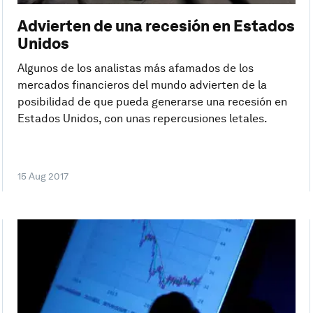
Advierten de una recesión en Estados
Unidos
Algunos de los analistas más afamados de los
mercados financieros del mundo advierten de la
posibilidad de que pueda generarse una recesión en
Estados Unidos, con unas repercusiones letales.
15 Aug 2017