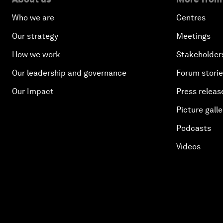
Who we are
Centres
Our strategy
Meetings
How we work
Stakeholder
Our leadership and governance
Forum stori
Our Impact
Press releas
Picture galle
Podcasts
Videos