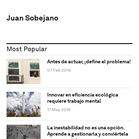
Juan Sobejano
Most Popular
Antes de actuar, ¡define el problema!
07 Feb 2019
Innovar en eficiencia ecológica
requiere trabajo mental
17 May 2018
La inestabilidad no es una opción.
Aprende a gestionarla y conviértela