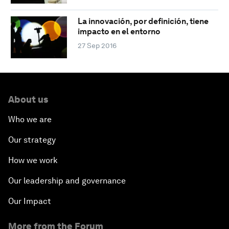
La innovación, por definición, tiene
impacto en el entorno
27 Sep 2016
About us
Who we are
Our strategy
How we work
Our leadership and governance
Our Impact
More from the Forum