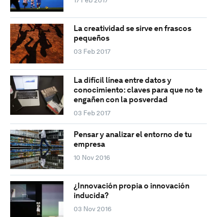
La creatividad se sirve en frascos
pequeños
03 Feb 2017
La difícil línea entre datos y
conocimiento: claves para que no te
engañen con la posverdad
03 Feb 2017
Pensar y analizar el entorno de tu
empresa
10 Nov 2016
¿Innovación propia o innovación
inducida?
03 Nov 2016