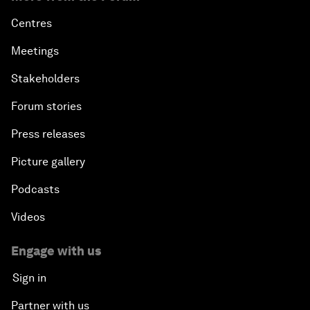
Centres
Meetings
Stakeholders
Forum stories
Press releases
Picture gallery
Podcasts
Videos
Engage with us
Sign in
Partner with us