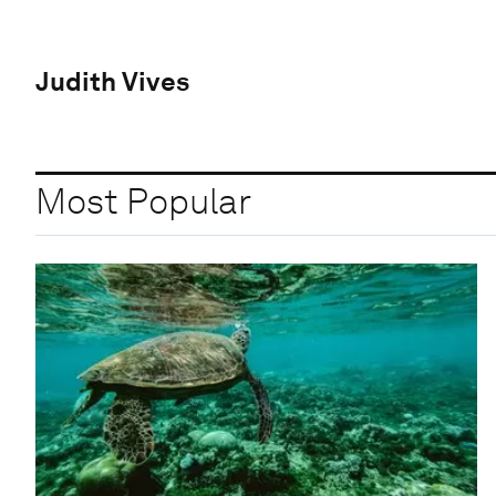
Judith Vives
Most Popular