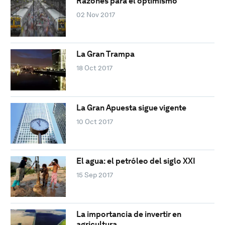
Razones para el optimismo
02 Nov 2017
La Gran Trampa
18 Oct 2017
La Gran Apuesta sigue vigente
10 Oct 2017
El agua: el petróleo del siglo XXI
15 Sep 2017
La importancia de invertir en
agricultura