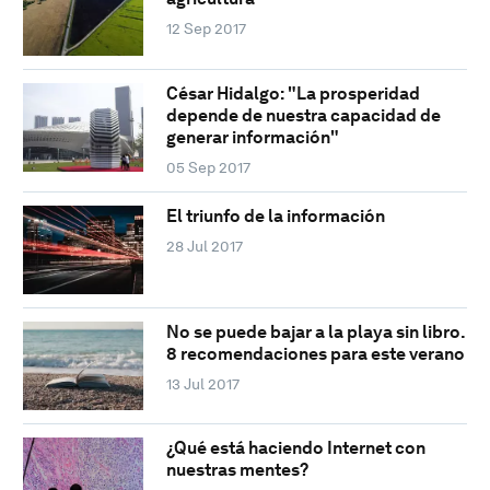
12 Sep 2017
César Hidalgo: "La prosperidad
depende de nuestra capacidad de
generar información"
05 Sep 2017
El triunfo de la información
28 Jul 2017
No se puede bajar a la playa sin libro.
8 recomendaciones para este verano
13 Jul 2017
¿Qué está haciendo Internet con
nuestras mentes?