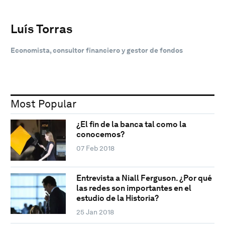
Luís Torras
Economista, consultor financiero y gestor de fondos
Most Popular
¿El fin de la banca tal como la
conocemos?
07 Feb 2018
Entrevista a Niall Ferguson. ¿Por qué
las redes son importantes en el
estudio de la Historia?
25 Jan 2018