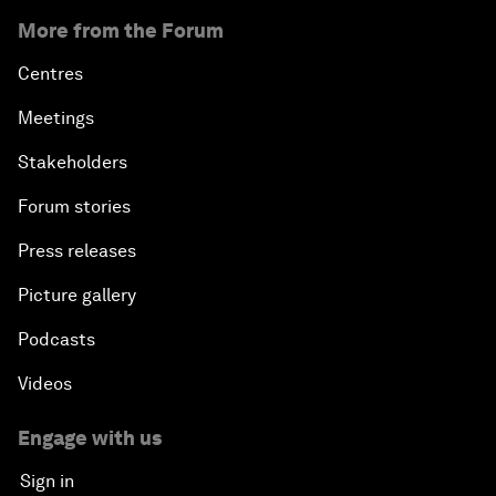
More from the Forum
Centres
Meetings
Stakeholders
Forum stories
Press releases
Picture gallery
Podcasts
Videos
Engage with us
Sign in