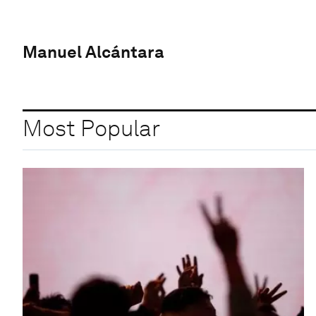
Manuel Alcántara
Most Popular