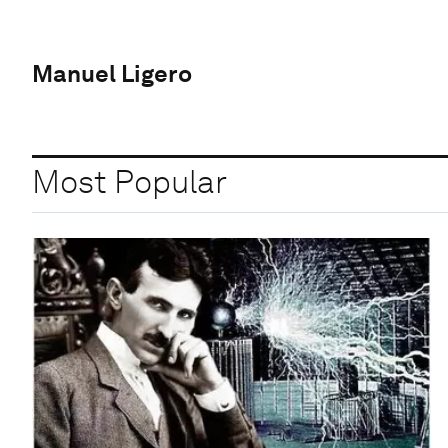
Manuel Ligero
Most Popular